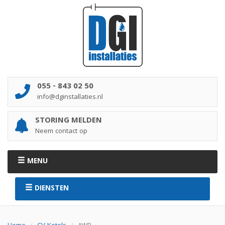
055 - 843 02 50
info@dginstallaties.nl
STORING MELDEN
Neem contact op
MENU
DIENSTEN