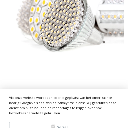
Via onze website wordt een cookie geplaatst van het Amerikaanse
bedrijf Google, als deel van de “Analytics”-dienst. Wij gebruiken deze
dienst om bij te houden en rapportages te krijgen over hoe
bezoekers de website gebruiken.
Social