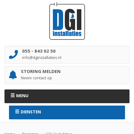
055 - 843 02 50
info@dginstallaties.nl
STORING MELDEN
Neem contact op
MENU
DIENSTEN