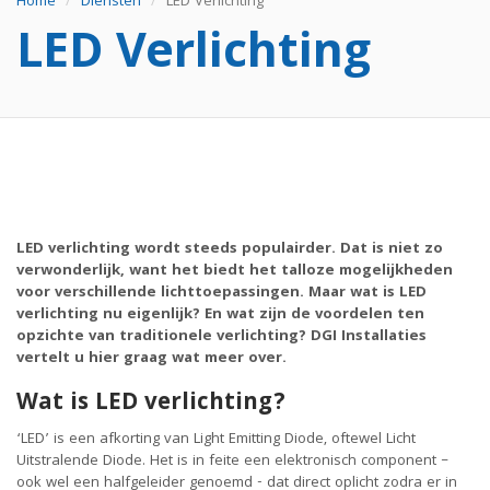
Home
Diensten
LED Verlichting
LED Verlichting
LED verlichting wordt steeds populairder. Dat is niet zo
verwonderlijk, want het biedt het talloze mogelijkheden
voor verschillende lichttoepassingen. Maar wat is LED
verlichting nu eigenlijk? En wat zijn de voordelen ten
opzichte van traditionele verlichting? DGI Installaties
vertelt u hier graag wat meer over.
Wat is LED verlichting?
‘LED’ is een afkorting van Light Emitting Diode, oftewel Licht
Uitstralende Diode. Het is in feite een elektronisch component –
ook wel een halfgeleider genoemd - dat direct oplicht zodra er in