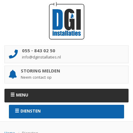
055 - 843 02 50
info@dginstallaties.nl
STORING MELDEN
Neem contact op
MENU
DIENSTEN