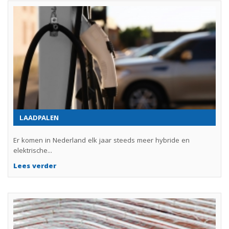
LAADPALEN
Er komen in Nederland elk jaar steeds meer hybride en
elektrische...
Lees verder