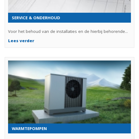
SERVICE & ONDERHOUD
Voor het behoud van de installaties en de hierbij behorende...
Lees verder
WARMTEPOMPEN