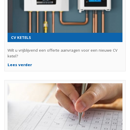
CV KETELS
Wilt u vrijblijvend een offerte aanvragen voor een nieuwe CV
ketel?
Lees verder