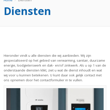
Home
Diensten
Diensten
Hieronder vindt u alle diensten die wij aanbieden. Wij zijn
gespecialiseerd op het gebied van verwarming, sanitair, duurzame
energie, loodgieterswerk en dak- en/of zinkwerk. Als u op 1 van de
onderstaande diensten klikt, ziet u wat de dienst inhoudt en wat
wij voor u kunnen betekenen. U kunt daar ook gelijk contact met
ons opnemen door het contactformulier in te vullen.