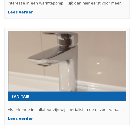
Interesse in een warmtepomp? Kijk dan hier eerst voor meer...
Lees verder
SANITAIR
Als erkende installateur zijn wij specialist in de uitvoer van...
Lees verder