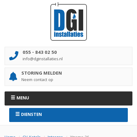
055 - 843 02 50
info@dginstallaties.nl
STORING MELDEN
Neem contact op
MENU
DIENSTEN