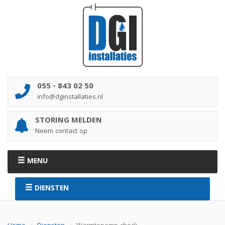
055 - 843 02 50
info@dginstallaties.nl
STORING MELDEN
Neem contact op
MENU
DIENSTEN