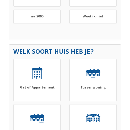
na 2000
Weet ik niet
WELK SOORT HUIS HEB JE?
Flat of Appartement
Tussenwoning