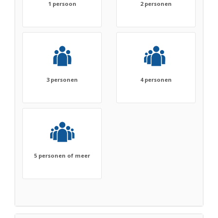
1 persoon
2 personen
3 personen
4 personen
5 personen of meer