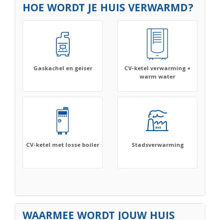
HOE WORDT JE HUIS VERWARMD?
Gaskachel en geiser
CV-ketel verwarming +
warm water
CV-ketel met losse boiler
Stadsverwarming
WAARMEE WORDT JOUW HUIS